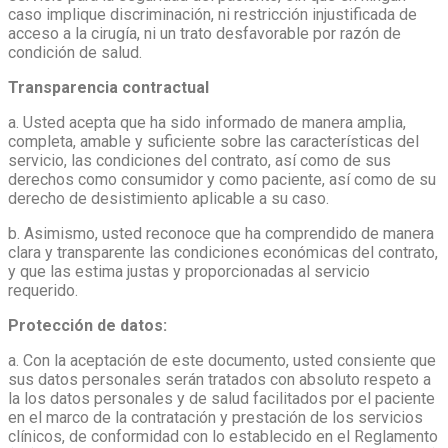
caso implique discriminación, ni restricción injustificada de
acceso a la cirugía, ni un trato desfavorable por razón de
condición de salud.
Transparencia contractual
a. Usted acepta que ha sido informado de manera amplia,
completa, amable y suficiente sobre las características del
servicio, las condiciones del contrato, así como de sus
derechos como consumidor y como paciente, así como de su
derecho de desistimiento aplicable a su caso.
b. Asimismo, usted reconoce que ha comprendido de manera
clara y transparente las condiciones económicas del contrato,
y que las estima justas y proporcionadas al servicio
requerido.
Protección de datos:
a. Con la aceptación de este documento, usted consiente que
sus datos personales serán tratados con absoluto respeto a
la los datos personales y de salud facilitados por el paciente
en el marco de la contratación y prestación de los servicios
clínicos, de conformidad con lo establecido en el Reglamento