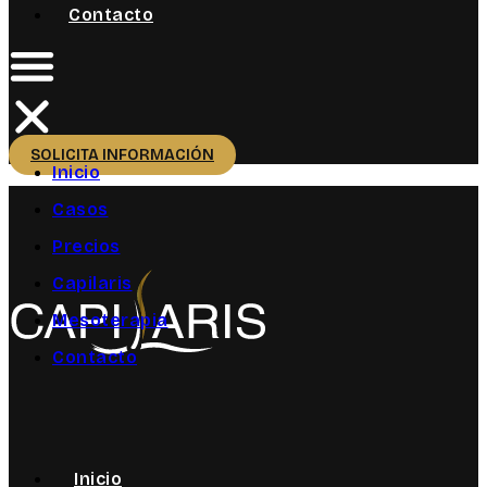
Contacto
SOLICITA INFORMACIÓN
Inicio
Casos
Precios
Capilaris
Mesoterapia
Contacto
Inicio