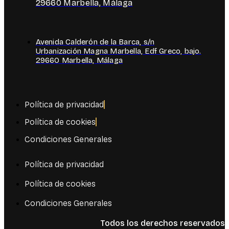
29660 Marbella, Málaga
Avenida Calderón de la Barca, s/n
Urbanización Magna Marbella, Edf Greco, bajo.
29660 Marbella, Málaga
Política de privacidad
Política de cookies
Condiciones Generales
Política de privacidad
Política de cookies
Condiciones Generales
Todos los derechos reservados