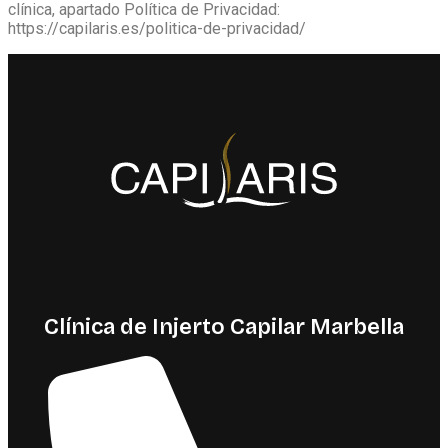
clínica, apartado Política de Privacidad:
https://capilaris.es/politica-de-privacidad/
Clínica de Injerto Capilar Marbella