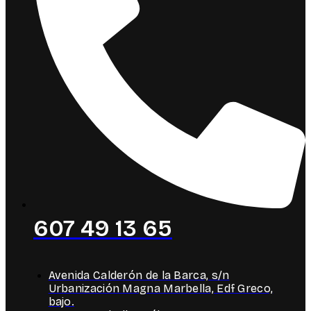
607 49 13 65
Avenida Calderón de la Barca, s/n
Urbanización Magna Marbella, Edf Greco,
bajo.