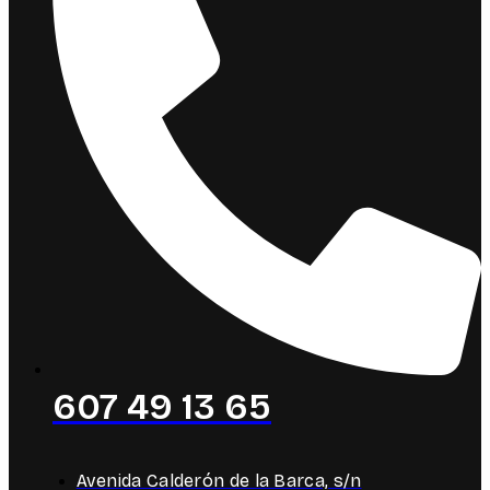
607 49 13 65
Avenida Calderón de la Barca, s/n