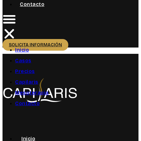
Contacto
SOLICITA INFORMACIÓN
Inicio
Casos
Precios
Capilaris
Mesoterapia
Contacto
Inicio