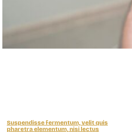
Suspendisse fermentum, velit quis
pharetra elementum, nisi lectus