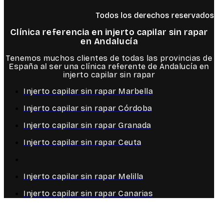
Todos los derechos reservados
Clínica referencia en injerto capilar sin rapar
en Andalucía
Tenemos muchos clientes de todas las provincias de
España al ser una clínica referente de Andalucía en
injerto capilar sin rapar
Injerto capilar sin rapar Marbella
Injerto capilar sin rapar Córdoba
Injerto capilar sin rapar Granada
Injerto capilar sin rapar Ceuta
Injerto capilar sin rapar Melilla
Injerto capilar sin rapar Canarias