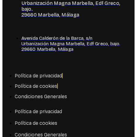
Urbanización Magna Marbella, Edf Greco,
bajo.
29660 Marbella, Málaga
Avenida Calderón de la Barca, s/n
Urbanización Magna Marbella, Edf Greco, bajo.
29660 Marbella, Málaga
Política de privacidad
Política de cookies
Condiciones Generales
Política de privacidad
Política de cookies
Condiciones Generales